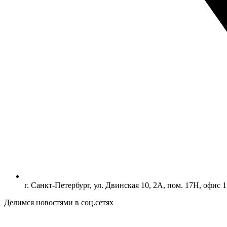
г. Санкт-Петербург, ул. Двинская 10, 2А, пом. 17Н, офис 1
Делимся новостями в соц.сетях