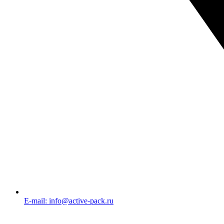
E-mail: info@active-pack.ru