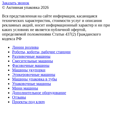
Заказать звонок
© Активная упаковка 2026
Вся представленная на сайте информация, касающаяся
технических характеристик, стоимости услуг и описания
рекламных акций, носит информационный характер и ни при
каких условиях не является публичной офертой,
определяемой положениями Статьи 437(2) Гражданского
кодекса РФ
Линии розлива
Роботы, коботы, рабочие станции
Разливочные машины
Смесительные машины
Фасовочные машины
Машины укупорки
Этикеровочные машины
Машины упаковка в тубы
Упаковочные машины
Мини машины
Дополнительное оборудование
Отзывы
Проекты под ключ