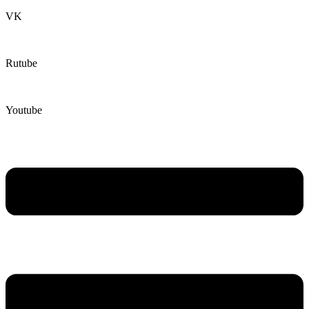
VK
Rutube
Youtube