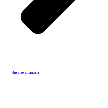
Чистые комнаты