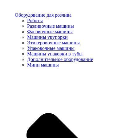
Оборудование для розлива
Роботы
Разливочные машины
Фасовочные машины
Машины укупорки
Этикеровочные машины
Упаковочные машины
Машины упаковки в тубы
Дополнительное оборудование
Мини машины