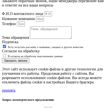
Закажите обратный звонок, наши менеджеры перезвонят вам
и ответят на все ваши вопросы
Ф.И.О контактного лица
Название компании
Телефон
Тема обращения
Подписка
Хочу получать рассылку о новинках, скидках и других новостях
Согласие на обработку
Я согласен на обработку персональных данных
Заказать звонок
Этот сайт использует cookie-файлы и другие технологии для
улучшения его работы. Продолжая работу с сайтом, Вы
разрешаете использование cookie-файлов. Вы всегда можете
отключить файлы cookie в настройках Вашего браузера.
принять
Запрос коммерческого предложения