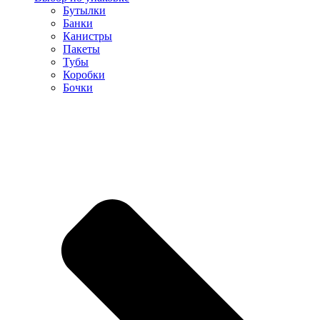
Бутылки
Банки
Канистры
Пакеты
Тубы
Коробки
Бочки