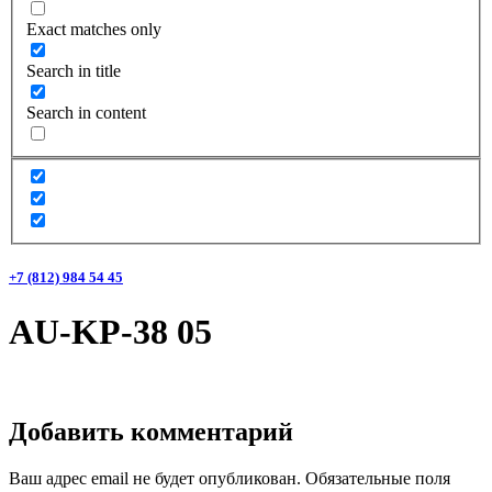
Exact matches only
Search in title
Search in content
+7 (812) 984 54 45
AU-KP-38 05
Добавить комментарий
Ваш адрес email не будет опубликован.
Обязательные поля