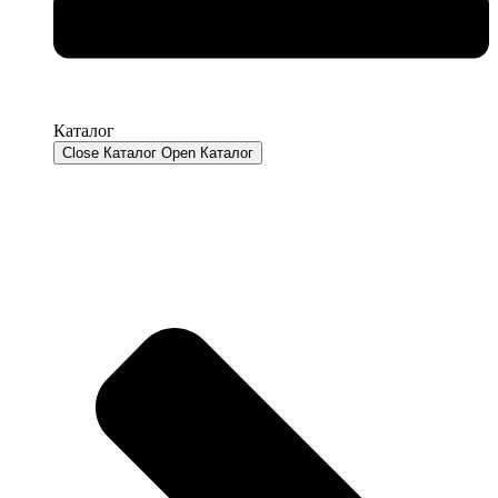
Каталог
Close Каталог
Open Каталог