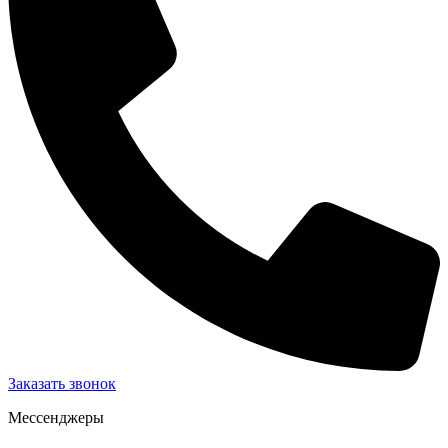
Заказать звонок
Мессенджеры