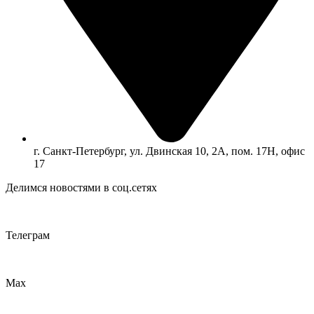
г. Санкт-Петербург, ул. Двинская 10, 2А, пом. 17Н, офис
17
Делимся новостями в соц.сетях
Телеграм
Max