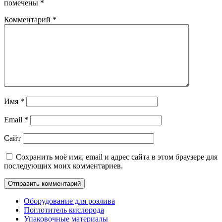
помечены
*
Комментарий
*
Имя
*
Email
*
Сайт
Сохранить моё имя, email и адрес сайта в этом браузере для
последующих моих комментариев.
Оборудование для розлива
Поглотитель кислорода
Упаковочные материалы