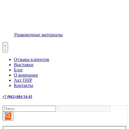
Упаковочные материалы
Отзывы клиентов
Выставки
Блог
О компании
Акт ПНР
Контакты
+7 (962) 684 54 45