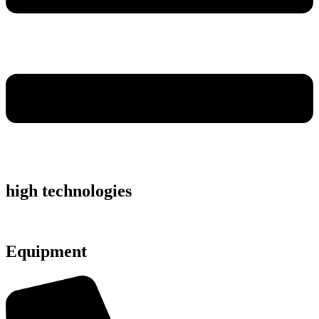
high technologies
Equipment