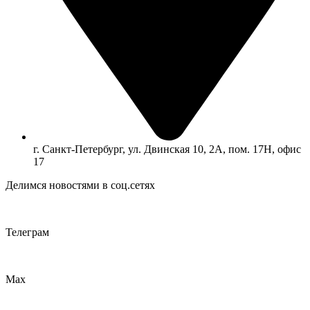
г. Санкт-Петербург, ул. Двинская 10, 2А, пом. 17Н, офис
17
Делимся новостями в соц.сетях
Телеграм
Max