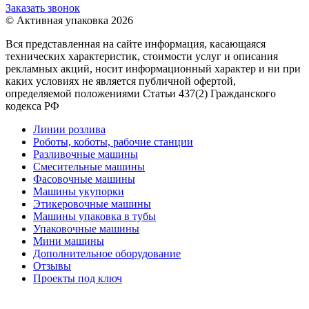
Заказать звонок
© Активная упаковка 2026
Вся представленная на сайте информация, касающаяся
технических характеристик, стоимости услуг и описания
рекламных акций, носит информационный характер и ни при
каких условиях не является публичной офертой,
определяемой положениями Статьи 437(2) Гражданского
кодекса РФ
Линии розлива
Роботы, коботы, рабочие станции
Разливочные машины
Смесительные машины
Фасовочные машины
Машины укупорки
Этикеровочные машины
Машины упаковка в тубы
Упаковочные машины
Мини машины
Дополнительное оборудование
Отзывы
Проекты под ключ