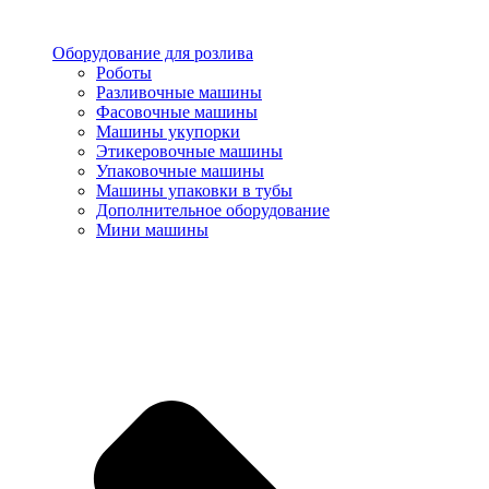
Оборудование для розлива
Роботы
Разливочные машины
Фасовочные машины
Машины укупорки
Этикеровочные машины
Упаковочные машины
Машины упаковки в тубы
Дополнительное оборудование
Мини машины