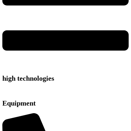
high technologies
Equipment