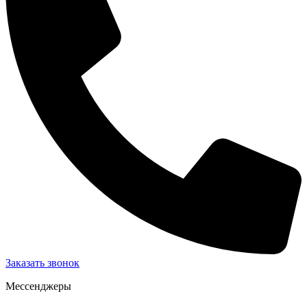
Заказать звонок
Мессенджеры