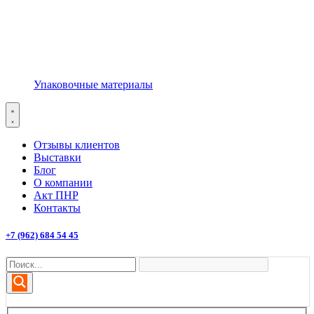
Упаковочные материалы
Отзывы клиентов
Выставки
Блог
О компании
Акт ПНР
Контакты
+7 (962) 684 54 45