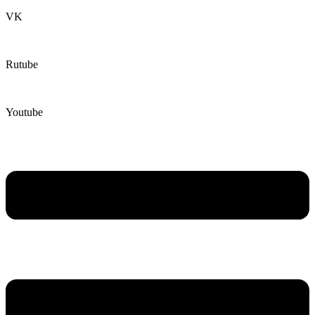
VK
Rutube
Youtube