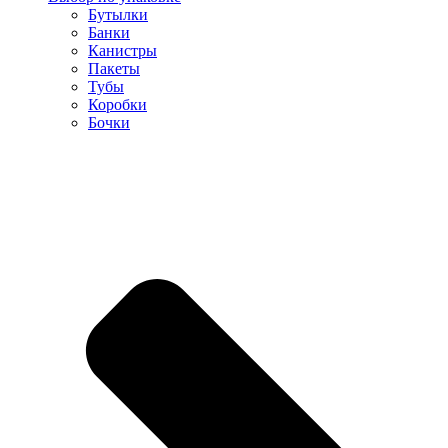
Бутылки
Банки
Канистры
Пакеты
Тубы
Коробки
Бочки