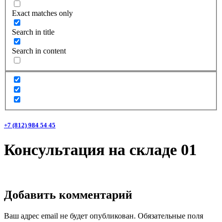
Exact matches only
Search in title
Search in content
+7 (812) 984 54 45
Консультация на складе 01
Добавить комментарий
Ваш адрес email не будет опубликован.
Обязательные поля