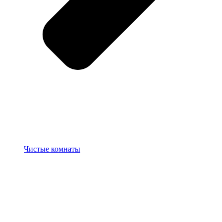
Чистые комнаты