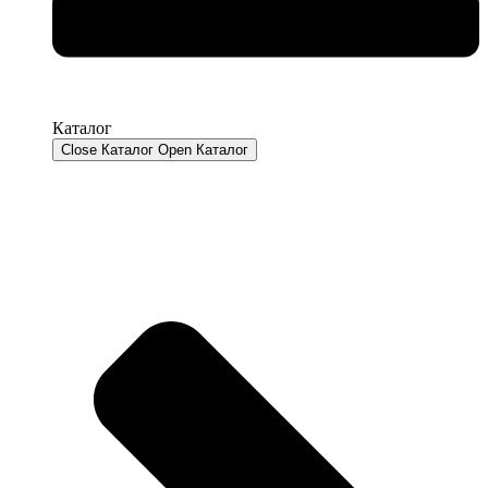
Каталог
Close Каталог
Open Каталог