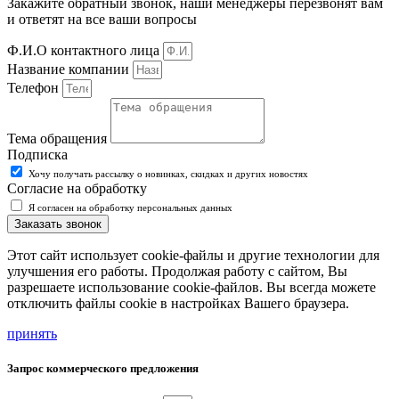
Закажите обратный звонок, наши менеджеры перезвонят вам
и ответят на все ваши вопросы
Ф.И.О контактного лица
Название компании
Телефон
Тема обращения
Подписка
Хочу получать рассылку о новинках, скидках и других новостях
Согласие на обработку
Я согласен на обработку персональных данных
Заказать звонок
Этот сайт использует cookie-файлы и другие технологии для
улучшения его работы. Продолжая работу с сайтом, Вы
разрешаете использование cookie-файлов. Вы всегда можете
отключить файлы cookie в настройках Вашего браузера.
принять
Запрос коммерческого предложения