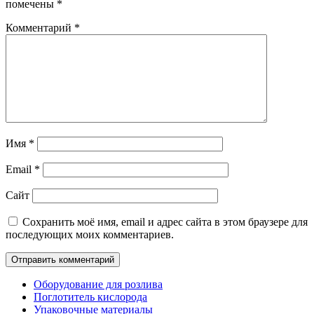
помечены
*
Комментарий
*
Имя
*
Email
*
Сайт
Сохранить моё имя, email и адрес сайта в этом браузере для
последующих моих комментариев.
Оборудование для розлива
Поглотитель кислорода
Упаковочные материалы