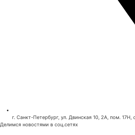
г. Санкт-Петербург, ул. Двинская 10, 2А, пом. 17Н, 
Делимся новостями в соц.сетях