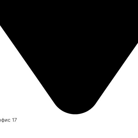
офис 17