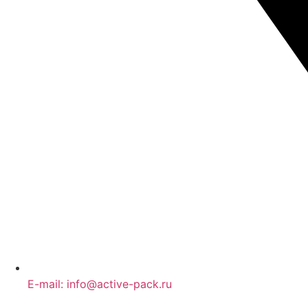
E-mail: info@active-pack.ru