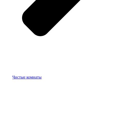
Чистые комнаты