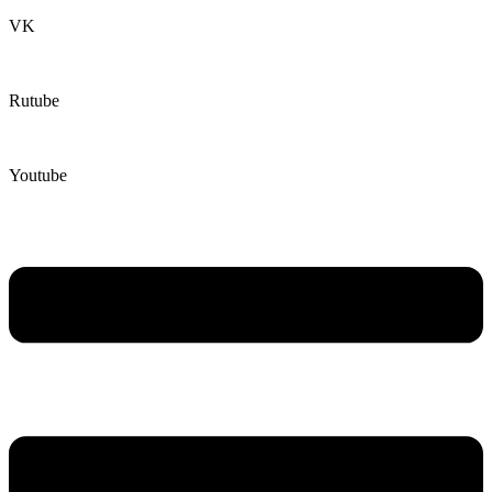
VK
Rutube
Youtube