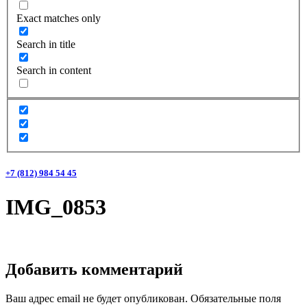
Exact matches only
Search in title
Search in content
+7 (812) 984 54 45
IMG_0853
Добавить комментарий
Ваш адрес email не будет опубликован.
Обязательные поля