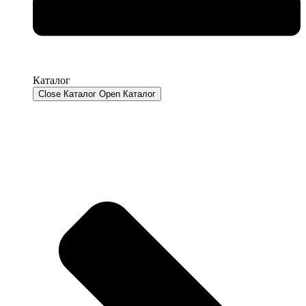
Каталог
Close Каталог
Open Каталог