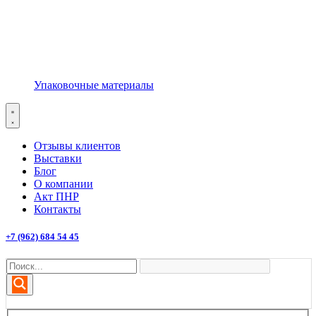
Упаковочные материалы
Отзывы клиентов
Выставки
Блог
О компании
Акт ПНР
Контакты
+7 (962) 684 54 45