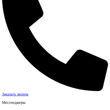
Заказать звонок
Мессенджеры