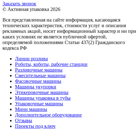
Заказать звонок
© Активная упаковка 2026
Вся представленная на сайте информация, касающаяся
технических характеристик, стоимости услуг и описания
рекламных акций, носит информационный характер и ни при
каких условиях не является публичной офертой,
определяемой положениями Статьи 437(2) Гражданского
кодекса РФ
Линии розлива
Роботы, коботы, рабочие станции
Разливочные машины
Смесительные машины
Фасовочные машины
Машины укупорки
Этикеровочные машины
Машины упаковка в тубы
Упаковочные машины
Мини машины
Дополнительное оборудование
Отзывы
Проекты под ключ