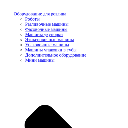
Оборудование для розлива
Роботы
Разливочные машины
Фасовочные машины
Машины укупорки
Этикеровочные машины
Упаковочные машины
Машины упаковки в тубы
Дополнительное оборудование
Мини машины