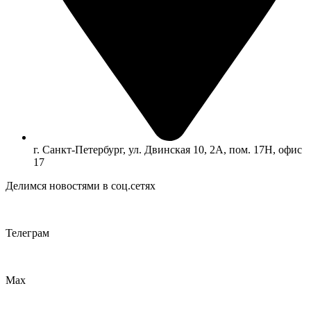
г. Санкт-Петербург, ул. Двинская 10, 2А, пом. 17Н, офис
17
Делимся новостями в соц.сетях
Телеграм
Max