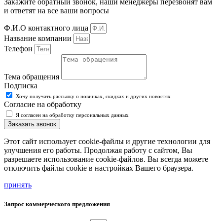
Закажите обратный звонок, наши менеджеры перезвонят вам
и ответят на все ваши вопросы
Ф.И.О контактного лица
Название компании
Телефон
Тема обращения
Подписка
Хочу получать рассылку о новинках, скидках и других новостях
Согласие на обработку
Я согласен на обработку персональных данных
Заказать звонок
Этот сайт использует cookie-файлы и другие технологии для
улучшения его работы. Продолжая работу с сайтом, Вы
разрешаете использование cookie-файлов. Вы всегда можете
отключить файлы cookie в настройках Вашего браузера.
принять
Запрос коммерческого предложения