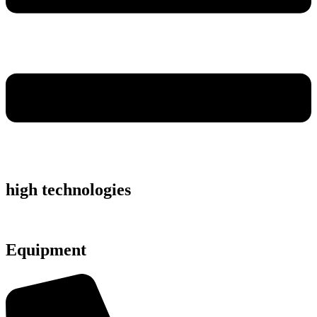
high technologies
Equipment