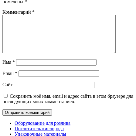
помечены
*
Комментарий
*
Имя
*
Email
*
Сайт
Сохранить моё имя, email и адрес сайта в этом браузере для
последующих моих комментариев.
Оборудование для розлива
Поглотитель кислорода
Упаковочные материалы