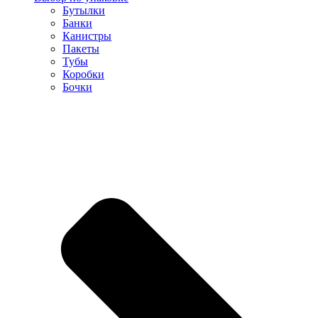
Бутылки
Банки
Канистры
Пакеты
Тубы
Коробки
Бочки