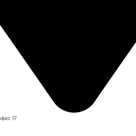
офис 17