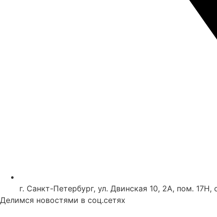
г. Санкт-Петербург, ул. Двинская 10, 2А, пом. 17Н, 
Делимся новостями в соц.сетях