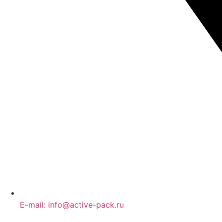
E-mail: info@active-pack.ru