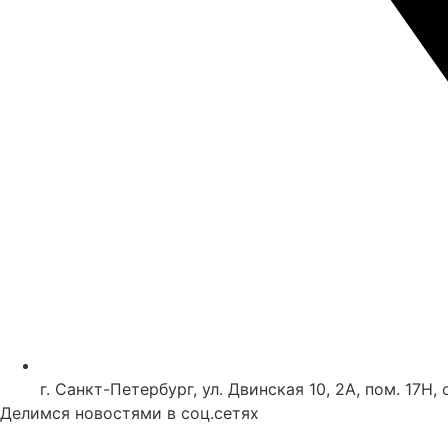
г. Санкт-Петербург, ул. Двинская 10, 2А, пом. 17Н, 
Делимся новостями в соц.сетях