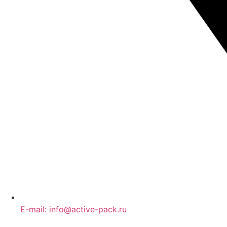
E-mail: info@active-pack.ru