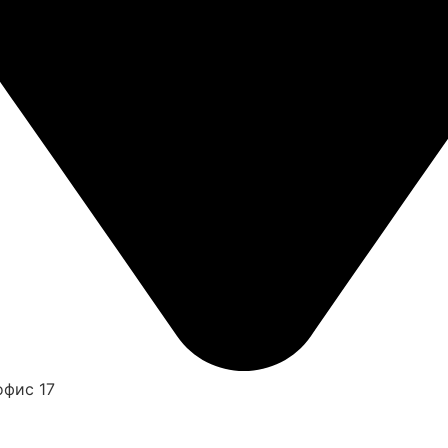
офис 17