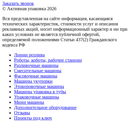
Заказать звонок
© Активная упаковка 2026
Вся представленная на сайте информация, касающаяся
технических характеристик, стоимости услуг и описания
рекламных акций, носит информационный характер и ни при
каких условиях не является публичной офертой,
определяемой положениями Статьи 437(2) Гражданского
кодекса РФ
Линии розлива
Роботы, коботы, рабочие станции
Разливочные машины
Смесительные машины
Фасовочные машины
Машины укупорки
Этикеровочные машины
Машины упаковка в тубы
Упаковочные машины
Мини машины
Дополнительное оборудование
Отзывы
Проекты под ключ