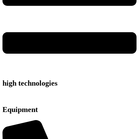
high technologies
Equipment