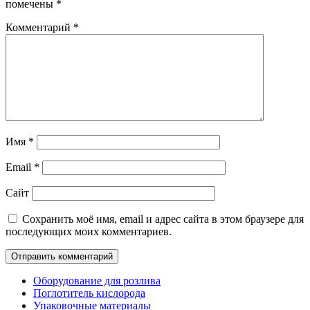
помечены
*
Комментарий
*
Имя
*
Email
*
Сайт
Сохранить моё имя, email и адрес сайта в этом браузере для
последующих моих комментариев.
Оборудование для розлива
Поглотитель кислорода
Упаковочные материалы