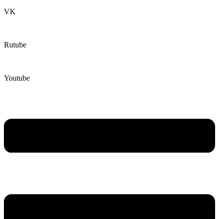
VK
Rutube
Youtube