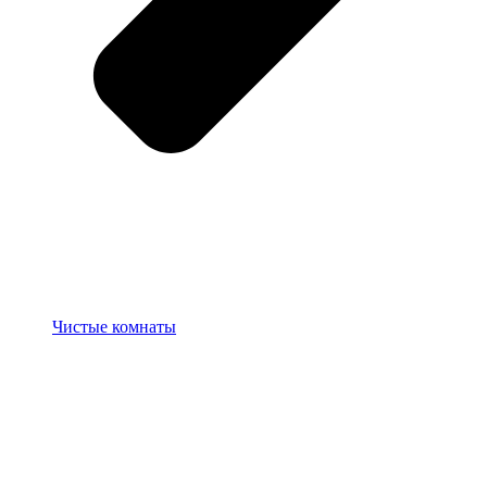
Чистые комнаты