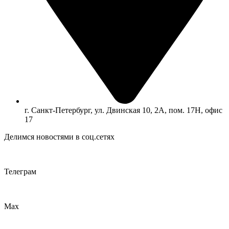
г. Санкт-Петербург, ул. Двинская 10, 2А, пом. 17Н, офис
17
Делимся новостями в соц.сетях
Телеграм
Max