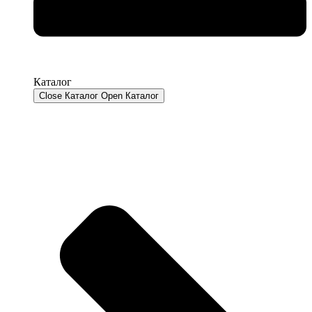
Каталог
Close Каталог
Open Каталог