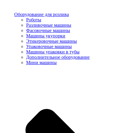
Оборудование для розлива
Роботы
Разливочные машины
Фасовочные машины
Машины укупорки
Этикеровочные машины
Упаковочные машины
Машины упаковки в тубы
Дополнительное оборудование
Мини машины