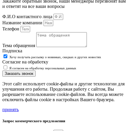
Закажите обратный звонок, наши менеджеры перезвонят вам
и ответят на все ваши вопросы
Ф.И.О контактного лица
Название компании
Телефон
Тема обращения
Подписка
Хочу получать рассылку о новинках, скидках и других новостях
Согласие на обработку
Я согласен на обработку персональных данных
Заказать звонок
Этот сайт использует cookie-файлы и другие технологии для
улучшения его работы. Продолжая работу с сайтом, Вы
разрешаете использование cookie-файлов. Вы всегда можете
отключить файлы cookie в настройках Вашего браузера.
принять
Запрос коммерческого предложения