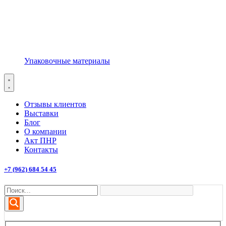
Упаковочные материалы
Отзывы клиентов
Выставки
Блог
О компании
Акт ПНР
Контакты
+7 (962) 684 54 45