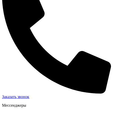
Заказать звонок
Мессенджеры