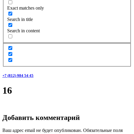
Exact matches only
Search in title
Search in content
+7 (812) 984 54 45
16
Добавить комментарий
Ваш адрес email не будет опубликован.
Обязательные поля