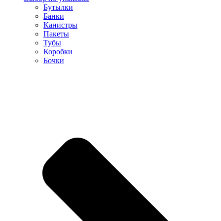
Бутылки
Банки
Канистры
Пакеты
Тубы
Коробки
Бочки