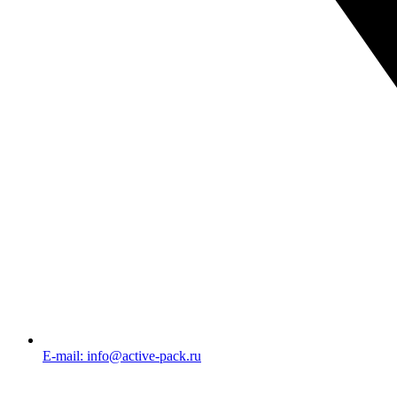
E-mail: info@active-pack.ru