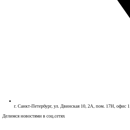
г. Санкт-Петербург, ул. Двинская 10, 2А, пом. 17Н, офис 1
Делимся новостями в соц.сетях